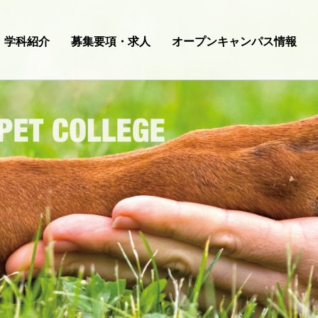
学科紹介
募集要項・求人
オープンキャンパス情報