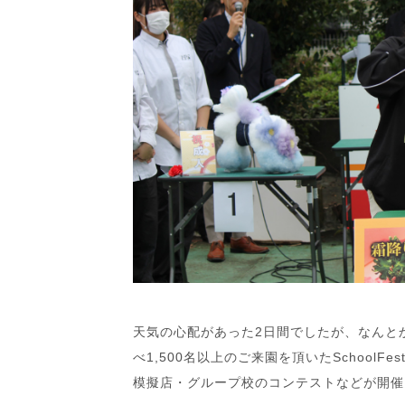
天気の心配があった2日間でしたが、なんと
べ1,500名以上のご来園を頂いたSchoolF
模擬店・グループ校のコンテストなどが開催