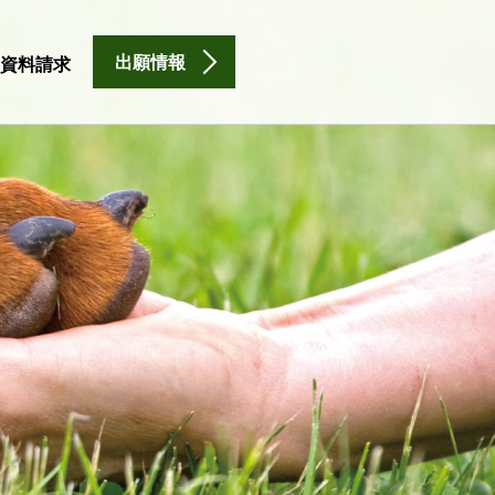
出願情報
資料請求