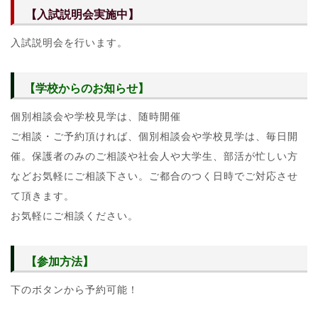
【入試説明会実施中】
入試説明会を行います。
【学校からのお知らせ】
個別相談会や学校見学は、随時開催
ご相談・ご予約頂ければ、個別相談会や学校見学は、毎日開
催。保護者のみのご相談や社会人や大学生、部活が忙しい方
などお気軽にご相談下さい。ご都合のつく日時でご対応させ
て頂きます。
お気軽にご相談ください。
【参加方法】
下のボタンから予約可能！