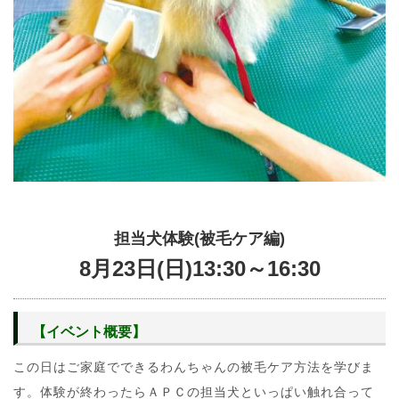
担当犬体験(被毛ケア編)
8月23日(日)13:30～16:30
【イベント概要】
この日はご家庭でできるわんちゃんの被毛ケア方法を学びま
す。体験が終わったらＡＰＣの担当犬といっぱい触れ合って