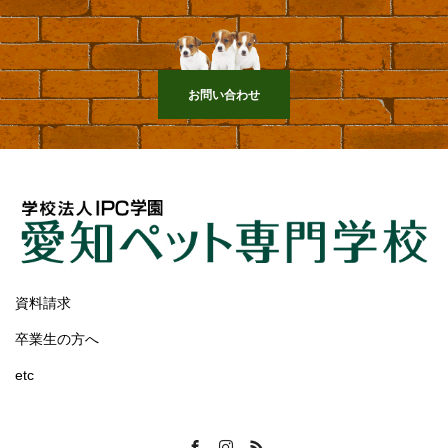
お問い合わせ
資料請求
卒業生の方へ
etc
Facebook
Instagram
RSS