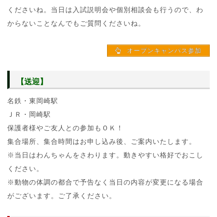
くださいね。当日は入試説明会や個別相談会も行うので、わ
からないことなんでもご質問くださいね。
オープンキャンパス参加
【送迎】
名鉄・東岡崎駅
ＪＲ・岡崎駅
保護者様やご友人との参加もＯＫ！
集合場所、集合時間はお申し込み後、ご案内いたします。
※当日はわんちゃんをさわります。動きやすい格好でおこし
ください。
※動物の体調の都合で予告なく当日の内容が変更になる場合
がございます。ご了承ください。