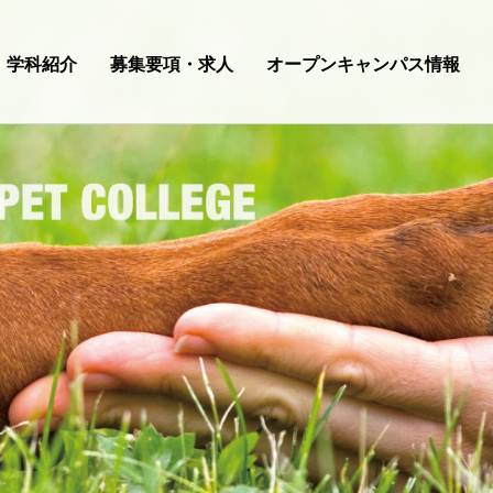
学科紹介
募集要項・求人
オープンキャンパス情報