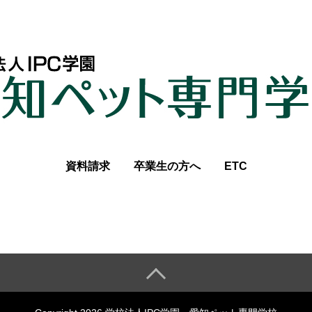
資料請求
卒業生の方へ
ETC