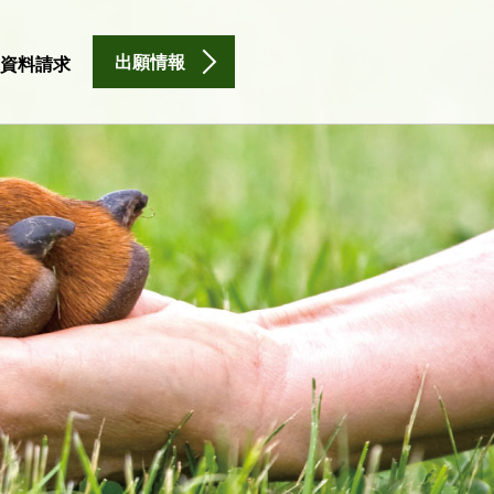
出願情報
資料請求