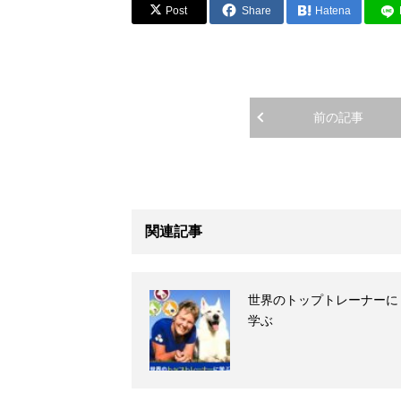
Post
Share
Hatena
前の記事
関連記事
世界のトップトレーナーに
学ぶ