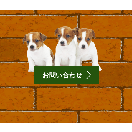
お問い合わせ