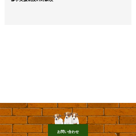
お問い合わせ