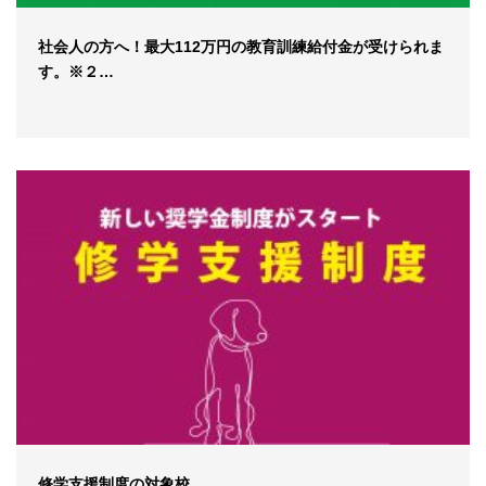
社会人の方へ！最大112万円の教育訓練給付金が受けられま
す。※２…
修学支援制度の対象校