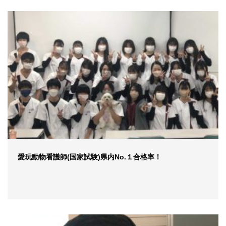
愛玩動物看護師(国家試験)県内No.１合格率！