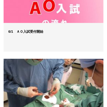
6/1 ＡＯ入試受付開始