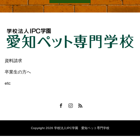
資料請求
卒業生の方へ
etc
Facebook
Instagram
RSS
Copyright 2026 学校法人IPC学園 愛知ペット専門学校