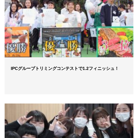
IPCグループトリミングコンテストで1.2フィニッシュ！