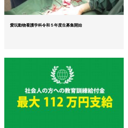
愛玩動物看護学科令和５年度生募集開始