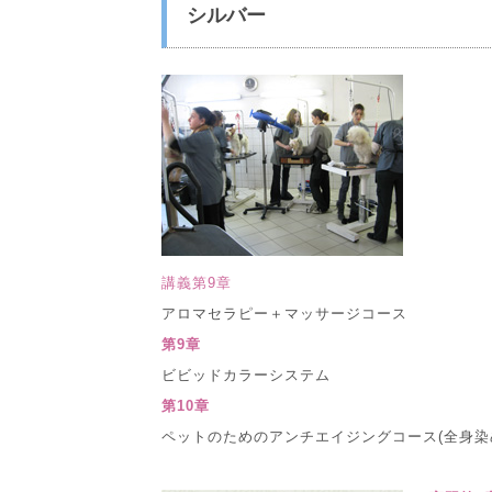
シルバー
講義第9章
アロマセラピー＋マッサージコース
第9章
ビビッドカラーシステム
第10章
ペットのためのアンチエイジングコース(全身染