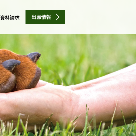
出願情報
資料請求