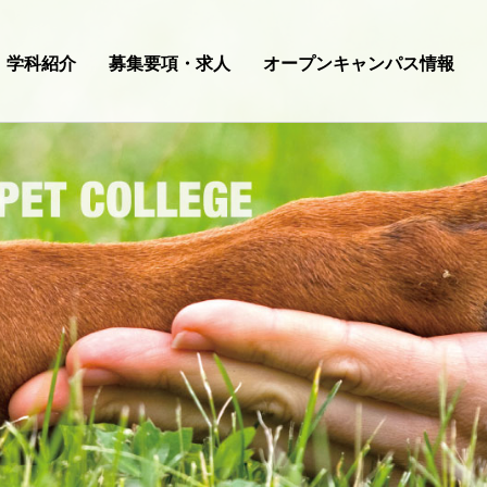
学科紹介
募集要項・求人
オープンキャンパス情報